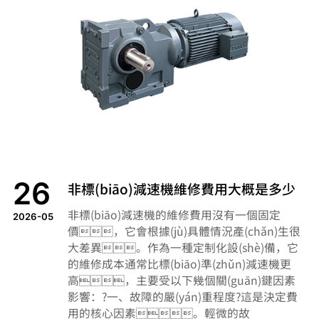
26
非標(biāo)減速機維修費用大概是多少
非標(biāo)減速機的維修費用沒有一個固定
2026-05
價，它會根據(jù)具體情況產(chǎn)生很
大差異。作為一種定制化設(shè)備，它
的維修成本通常比標(biāo)準(zhǔn)減速機更
高，主要受以下幾個關(guān)鍵因素
影響：?一、故障的嚴(yán)重程度?這是決定費
用的核心因素。輕微的故