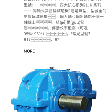
型號：一、四大核心系列?1. R 系列
—— 同軸式斜齒輪減速機?這是典型、型號全的
斜齒輪減速機。輸入軸和輸出軸處于同一
軸線上，結(jié)構(gòu)緊
湊，傳動效率極高（可達
95%~96%）。?常見型號?：
R17、R2
MORE