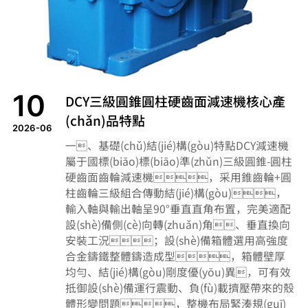
10
DCY三級圓錐圓柱硬齒面減速機核心產
(chǎn)品特點
2026-06
一、基礎(chǔ)結(jié)構(gòu)特點DCY減速機
屬于國標(biāo)標(biāo)準(zhǔn)三級圓錐-圓柱
硬齒面齒輪減速機，采用錐齒輪+圓
柱齒輪三級組合傳動結(jié)構(gòu)，
輸入軸與輸出軸呈90°垂直直角布置，完美適配
設(shè)備側(cè)向轉(zhuǎn)角、垂直換向
安裝工況；設(shè)備箱體選用高強度
合金鑄鐵整體鑄造成型，箱體壁厚
均勻、結(jié)構(gòu)剛度優(yōu)異，可有效
抵御設(shè)備運行震動、負(fù)載擠壓帶來的殼
體形變問題，整機布局緊湊規(guī)